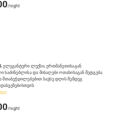
00
/night
& ელეგანტური ლუქსი, ერთმანეთისაგან
 საძინებლისა და მისაღები ოთახისაგან შედგება.
ა შთაბეჭდილებებით სავსე დღის შემდეგ
ასვენებისთვის.
tion
00
/night