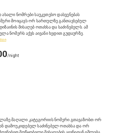
 ახალი ნომრები საუკეთესო დასვენებას
ომერი მოიცავს ორ სართულზე განთავსებულ
იზაინის მისაღებ ოთახსა და საძინებელს. ამ
ელა ნომერს აქვს აივანი ხედით გუდაურზე.
tion
00
/night
ელაზე მაღალი კატეგორიის ნომერი გთავაზობთ ორ
ან დამოუკიდებელ საძინებელ ოთახსა და ორ
ემოვნებით მოწყობილი მისაღების აივნიდან იშლება