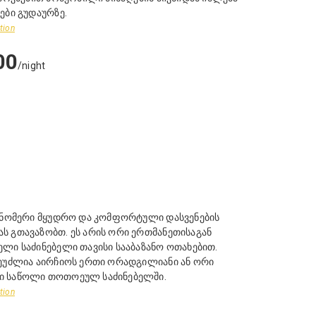
ები გუდაურზე.
tion
00
/night
ო ნომერი მყუდრო და კომფორტული დასვენების
ს გთავაზობთ. ეს არის ორი ერთმანეთისაგან
ლი საძინებელი თავისი სააბაზანო ოთახებით.
შეუძლია აირჩიოს ერთი ორადგილიანი ან ორი
 საწოლი თოთოეულ საძინებელში.
tion