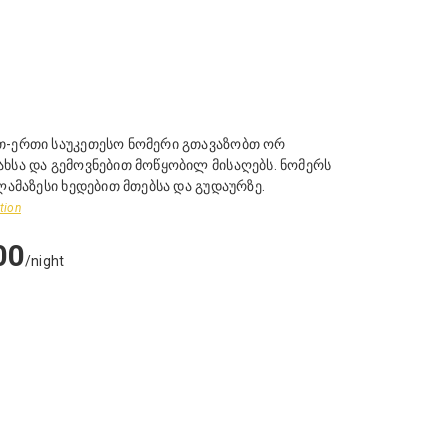
თ-ერთი საუკეთესო ნომერი გთავაზობთ ორ
ხსა და გემოვნებით მოწყობილ მისაღებს. ნომერს
ულამაზესი ხედებით მთებსა და გუდაურზე.
tion
00
/night