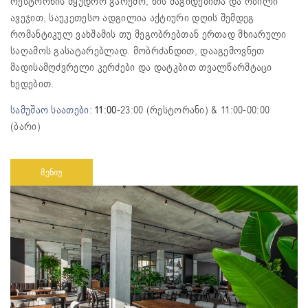
რესტორნის მყუდრო გარემო, ხის მაგიდებითა და რბილი
ავეჯით, საუკეთესო ადგილია აქტიური დღის შემდეგ
რომანტიკულ ვახშამის თუ მეგობრებთან ერთად მხიარული
საღამოს გასატარებლად. მობრძანდით, დააგემოვნეთ
მადისამღძვრელი კერძები და დატკბით თვალწარმტაცი
ხედებით.
სამუშაო საათები:
11:00
-23:00 (რესტორანი) & 11:00-00:00
(ბარი)
ᲛᲔᲜᲘᲣ