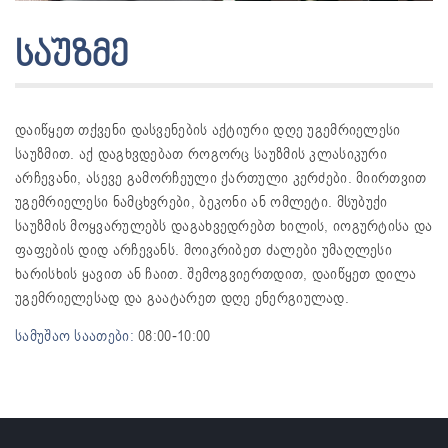
საუზმე
დაიწყეთ თქვენი დასვენების აქტიური დღე უგემრიელესი
საუზმით. აქ დაგხვდებათ როგორც საუზმის კლასიკური
არჩევანი, ასევე გამორჩეული ქართული კერძები. მიირთვით
უგემრიელესი ნამცხვრები, ბეკონი ან ომლეტი. მსუბუქი
საუზმის მოყვარულებს დაგახვედრებთ ხილის, იოგურტისა და
ფაფების დიდ არჩევანს. მოიკრიბეთ ძალები უმაღლესი
ხარისხის ყავით ან ჩაით. შემოგვიერთდით, დაიწყეთ დილა
უგემრიელესად და გაატარეთ დღე ენერგიულად.
სამუშაო საათები:
08:00-10:00