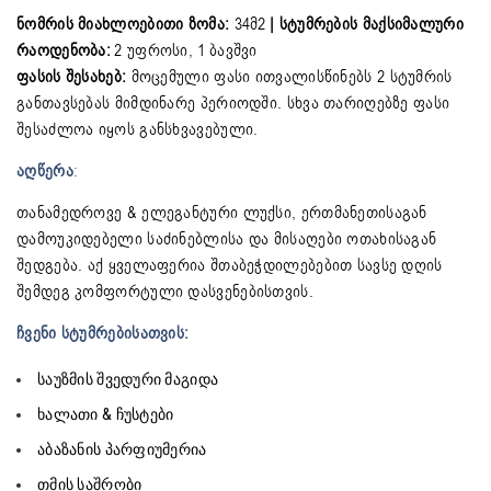
ნომრის მიახლოებითი ზომა:
34მ2
| სტუმრების მაქსიმალური
რაოდენობა:
2 უფროსი, 1 ბავშვი
ფასის შესახებ:
მოცემული ფასი ითვალისწინებს 2 სტუმრის
განთავსებას მიმდინარე პერიოდში. სხვა თარიღებზე ფასი
შესაძლოა იყოს განსხვავებული.
აღწერა
:
თანამედროვე & ელეგანტური ლუქსი, ერთმანეთისაგან
დამოუკიდებელი საძინებლისა და მისაღები ოთახისაგან
შედგება. აქ ყველაფერია შთაბეჭდილებებით სავსე დღის
შემდეგ კომფორტული დასვენებისთვის.
ჩვენი სტუმრებისათვის:
საუზმის შვედური მაგიდა
ხალათი & ჩუსტები
აბაზანის პარფიუმერია
თმის საშრობი