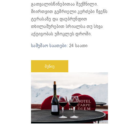
გათვალისწინებითაა შექმნილი.
მიირთვით გემრიელი კერძები ჩვენს
ტერასაზე და დაუბრუნდით
თხილამურებით სრიალსა თუ სხვა
აქტივობას უმოკლეს დროში.
სამუშაო საათები:
24 საათი
ᲛᲔᲜᲘᲣ