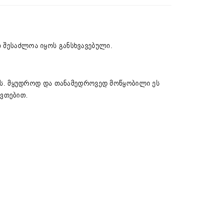
ი შესაძლოა იყოს განსხვავებული.
ის. მყუდროდ და თანამედროვედ მოწყობილი ეს
ივთებით.