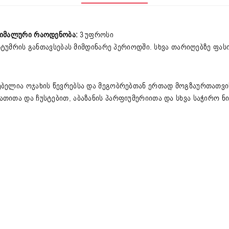
ქსიმალური რაოდენობა:
3
უფროსი
ტუმრის განთავსებას მიმდინარე პერიოდში. სხვა თარიღებზე ფას
ებელია ოჯახის წევრებსა და მეგობრებთან ერთად მოგზაურთათვ
თითა და ჩუსტებით, აბაზანის პარფიუმერიითა და სხვა საჭირო ნ