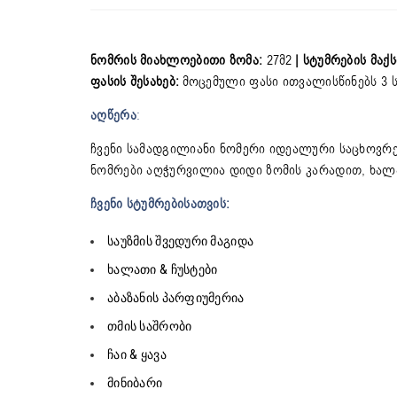
ნომრის მიახლოებითი ზომა:
27მ2
| სტუმრების მა
ფასის შესახებ:
მოცემული ფასი ითვალისწინებს 3 ს
აღწერა
:
ჩვენი სამადგილიანი ნომერი იდეალური საცხოვრ
ნომრები აღჭურვილია დიდი ზომის კარადით, ხალა
ჩვენი სტუმრებისათვის:
საუზმის შვედური მაგიდა
ხალათი & ჩუსტები
აბაზანის პარფიუმერია
თმის საშრობი
ჩაი & ყავა
მინიბარი