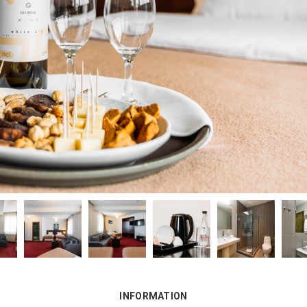
INFORMATION